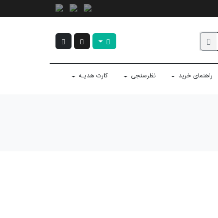
راهنمای خرید
نظرسنجی
کارت هدیـه