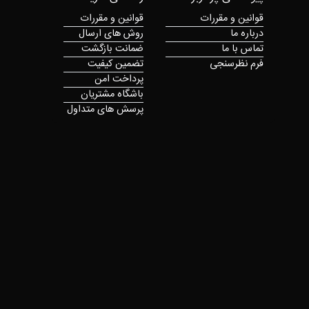
قوانین و مقررات
قوانین و مقررات
درباره ما
روش های ارسال
تماس با ما
ضمانت بازگشت
فرم نظرسنجی
تضمین کیفیت
پرداخت امن
باشگاه مشتریان
پرسش های متداول