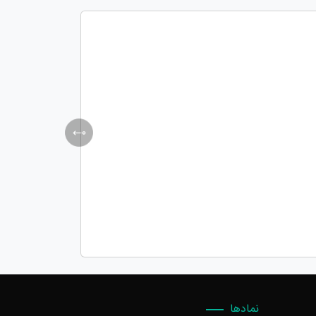
نمادها