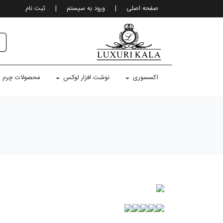
صفحه اصلی
|
ورود به سيستم
|
ثبت نام
اکسسوری
نوشت افزار لوکس
محصولات چرم