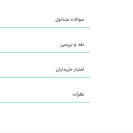
سوالات متداول
نقد و بررسی
امتیاز خریداران
نظرات