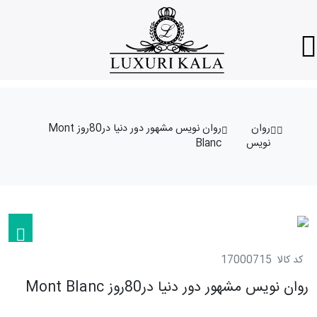
روان
روان نویس مشهور دور دنیا در80روز Mont
نویس
Blanc
کد کالا
17000715
روان نویس مشهور دور دنیا در80روز Mont Blanc