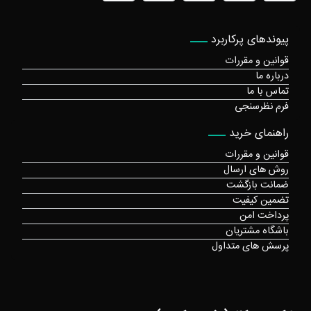
پیوندهای پرکاربرد
قوانین و مقررات
درباره ما
تماس با ما
فرم نظرسنجی
راهنمای خرید
قوانین و مقررات
روش های ارسال
ضمانت بازگشت
تضمین کیفیت
پرداخت امن
باشگاه مشتریان
پرسش های متداول