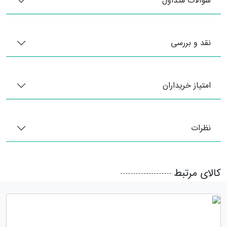
سوالات متداول
نقد و بررسی
امتیاز خریداران
نظرات
کالای مرتبط