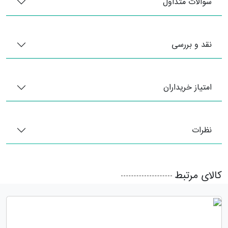
سوالات متداول
نقد و بررسی
امتیاز خریداران
نظرات
کالای مرتبط