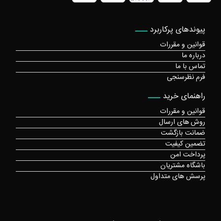
پیوندهای پرکاربرد
قوانین و مقررات
درباره ما
تماس با ما
فرم نظرسنجی
راهنمای خرید
قوانین و مقررات
روش های ارسال
ضمانت بازگشت
تضمین کیفیت
پرداخت امن
باشگاه مشتریان
پرسش های متداول