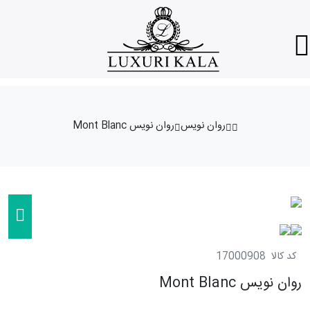
روان نویس
روان نویس Mont Blanc
کد کالا
17000908
روان نویس Mont Blanc