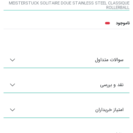
MEISTERSTUCK SOLITAIRE DOUE STAINLESS STEEL CLASSIQUE
ROLLERBALL
ناموجود
سوالات متداول
نقد و بررسی
امتیاز خریداران