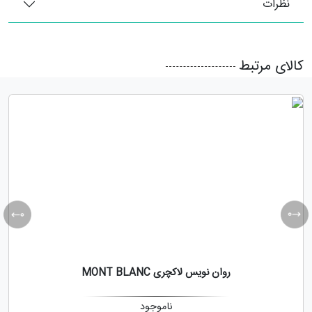
نظرات
کالای مرتبط
روان نویس لاکچری MONT BLANC
ناموجود