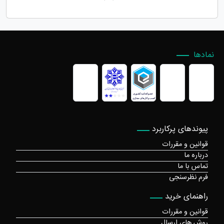
نمادها
پیوندهای پرکاربرد
قوانین و مقررات
درباره ما
تماس با ما
فرم نظرسنجی
راهنمای خرید
قوانین و مقررات
روش های ارسال