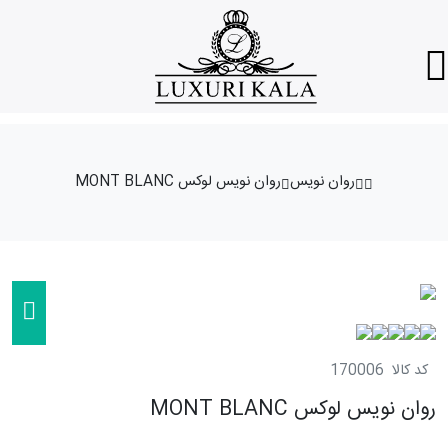
روان نویس
روان نویس لوکس MONT BLANC
کد کالا
170006
روان نویس لوکس MONT BLANC