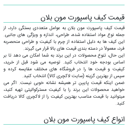
قیمت کیف پاسپورت مون بلان
قیمت کیف پاسپورت مون بلان به عوامل متعددی بستگی دارد، از
جمله نوع مواد استفاده شده، طراحی، اندازه و ویژگی های جانبی.
این کیف ها به دلیل استفاده از چرم با کیفیت و طراحی منحصربه
فرد، معمولاً در دسته بندی قیمت های بالا قرار می گیرند.
این حال، تنوع محصولات در این برند به شما امکان می دهد تا بر
اساس بودجه خود انتخاب کنید. توصیه می شود قبل از خرید،
کیفیت و قیمت ها را در فروشگاه های مختلف مقایسه کرده و
سپس از بهترین گزینه (سایت لاکچری کالا) انتخاب کنید.
ضمن اینکه قیمت پایین تر همیشه نشانه خوبی نیست. اگر می
خواهید محصولات این برند را با کیفیت مسترکوالیتی تهیه کنید،
میتوانید با قیمت مناسب بهترین کیفیت را از لاکچری کالا دریافت
کنید.
انواع کیف پاسپورت مون بلان