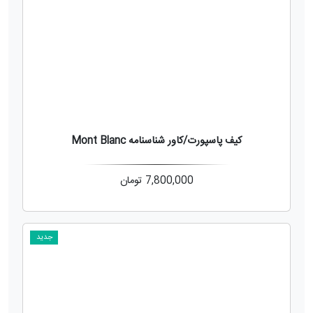
کیف پاسپورت/کاور شناسنامه Mont Blanc
7,800,000
تومان
جدید