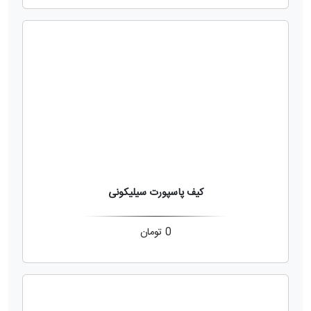
کیف پاسپورت سیلیکونی
0
تومان