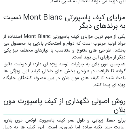
این گزینه می تواند انتخاب مناسبی باشد.
مزایای کیف پاسپورتی Mont Blanc نسبت
به برندهای دیگر
یکی از مهم ترین مزایای کیف پاسپورتی Mont Blanc استفاده از
مواد اولیه مرغوب است که دوام و استحکام بالایی به محصول می
بخشد. طراحی های متنوع و متناسب با نیازهای مختلف نیز یکی
دیگر از مزایای این برند است.
همچنین مون بلان به جزئیات توجه ویژه ای دارد؛ از دوخت دقیق
گرفته تا ظرافت در طراحی بخش های داخلی کیف. این ویژگی ها
باعث شده تا کیف های مون بلان در بین مصرف کنندگان جایگاه
ویژه ای پیدا کنند.
روش اصولی نگهداری از کیف پاسپورت مون
بلان
برای حفظ زیبایی و طول عمر کیف پاسپورت لوکس مون بلان،
رعایت چند نکته ساده اما ضروری است. این کیف ها به دلیل