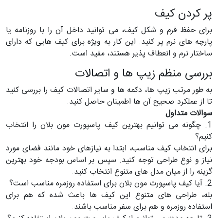
پر کردن کیف
برای حفظ فرم و شکل کیف، می توانید داخل آن را با روزنامه یا
پارچه های نرم پر کنید. این کار به ویژه برای کیف هایی که دارای
ساختار نرم و انعطاف پذیر هستند، مفید است.
بررسی منظم زیپ ها و اتصالات
به طور مرتب زیپ ها، دکمه ها و سایر اتصالات کیف را بررسی کنید
تا از عملکرد صحیح آن ها اطمینان حاصل کنید.
سوالات متداول
1. چگونه می توانیم بهترین کیف پاسپورت مون بلان را انتخاب
کنیم؟
برای انتخاب کیف مناسب، ابتدا به نیازهای خود مانند فضای مورد
نیاز و نوع طراحی توجه کنید. سپس بر اساس بودجه خود بهترین
گزینه را از میان مدل های متنوع انتخاب کنید.
2. آیا کیف پاسپورت مون بلان برای استفاده روزمره مناسب است؟
بله، طراحی های متنوع این کیف ها باعث شده که هم برای
استفاده روزمره و هم برای سفر مناسب باشند.