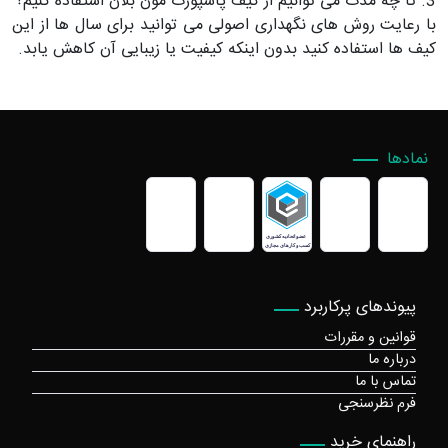
3. تا چه مدت می توانیم از کیف پاسپورت مون بلان استفاده کنیم؟
با رعایت روش های نگهداری اصولی می توانید برای سال ها از این
کیف ها استفاده کنید بدون اینکه کیفیت یا زیبایی آن کاهش یابد.
نمادها
پیوندهای پرکاربرد
قوانین و مقررات
درباره ما
تماس با ما
فرم نظرسنجی
راهنمای خرید