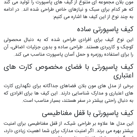
مون بلان مجموعه ای متنوع از کیف های پاسپورت را تولید می کند
که هر کدام برای سبک و نیازهای خاص طراحی شده اند. در ادامه
به چند نوع از این کیف ها اشاره می کنیم:
کیف پاسپورتی ساده
این نوع کیف برای افرادی طراحی شده که به دنبال محصولی
کوچک و کاربردی هستند. طراحی ساده و بدون جزئیات اضافی، آن
را برای استفاده روزمره و حمل آسان پاسپورت مناسب می کند.
کیف پاسپورتی با فضای مخصوص کارت های
اعتباری
برخی از مدل های مون بلان فضاهای جداگانه برای نگهداری کارت
های اعتباری و مدارک شناسایی دارند. این کیف ها برای افرادی که
به دنبال راحتی بیشتر در سفر هستند، بسیار مناسب است.
کیف پاسپورتی با قفل مغناطیسی
این مدل ها علاوه بر طراحی شیک، از قفل مغناطیسی برای امنیت
بیشتر بهره می برند. اگر امنیت مدارک برای شما اهمیت زیادی دارد،