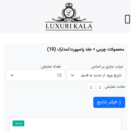
محصولات چرمی
>
جلد پاسپورت/مدارک
(19)
مرتب سازی بر اساس
تعداد نمایش:
حالت نمایش
فیلتر نتایج
جدید