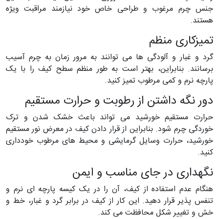
جنس چرم مرغوب و طراحی خاص خود نیازمند مراقبت ویژه
هستند.
تمیزکاری منظم
گرد و غبار و آلودگی ها می توانند به مرور زمان به چرم آسیب
برسانند. بنابراین، بهتر است به طور منظم سطح کیف را با یک
پارچه نرم و کمی مرطوب تمیز کنید.
دور نگه داشتن از رطوبت و حرارت مستقیم
حرارت مستقیم خورشید می تواند باعث خشک شدن و ترک
خوردگی چرم شود. بنابراین از قرار دادن کیف در معرض نور مستقیم
خورشید، حرارت وسایل گرمایشی و محیط های مرطوب خودداری
کنید.
نگهداری در جای مناسب و ایمن
هنگام عدم استفاده از کیف، آن را در یک کیسه پارچه ای نرم و
تنفس پذیر قرار دهید. این کار از کیف در برابر گرد و غبار، خط و
خش و تغییر شکل محافظت می کند.