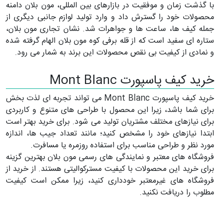
با گذشت زمان و موفقیت در بازارهای بین المللی، مون بلان دامنه
محصولات خود را گسترش داد و وارد تولید لوازم جانبی دیگری از
جمله کیف ها، ساعت ها و جواهرات شد. نشان تجاری مون بلان،
ستاره ای سفید است که از قله برفی کوه مون بلان الهام گرفته شده
و نمادی از کیفیت بی نقص محصولات این برند به شمار می رود.
خرید کیف پاسپورت Mont Blanc
خرید کیف پاسپورت Mont Blanc می تواند تجربه ای لذت بخش
برای شما باشد، زیرا این محصول با طراحی های متنوع و کاربردی
برای نیازهای مختلف مشتریان تولید می شود. برای خرید بهتر است
ابتدا نیازهای خود را مشخص کنید؛ مانند تعداد جیب ها، اندازه
مورد نظر و طراحی مناسب برای استفاده روزمره یا مسافرت.
فروشگاه های معتبر و نمایندگی های رسمی مون بلان بهترین گزینه
برای خرید این محصولات با کیفیت مسترکوالیتی هستند. از خرید از
فروشگاه های غیرمعتبر خودداری کنید، زیرا ممکن است کیفیت
مطلوب را دریافت نکنید.