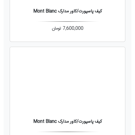
کیف پاسپورت/کاور مدارک Mont Blanc
7,600,000
تومان
کیف پاسپورت/کاور مدارک Mont Blanc