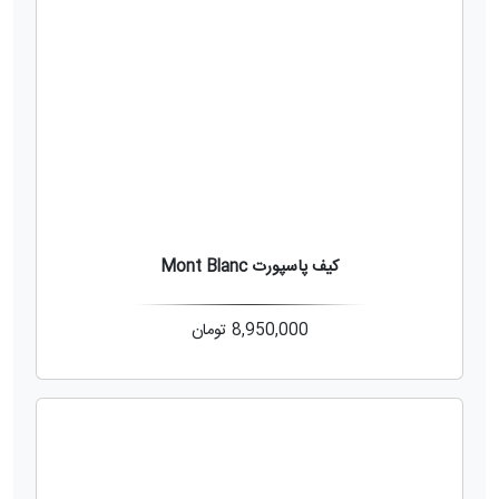
کیف پاسپورت Mont Blanc
8,950,000
تومان