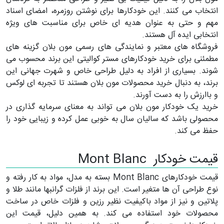
انتخاب می کنند. این خودکارها برای نوشتن روزمره، امضای اسناد
مهم و حتی به عنوان هدیه ای خاص برای مناسبت های ویژه
انتخابی ایده آل هستند.
فروشگاه های معتبر و نمایندگی های رسمی مون بلان گزینه های
مطمئنی برای خرید خودکارهای مستر کوالیتی این برند محسوب می
شوند. بسیاری از افراد به دلیل طراحی خاص و شهرت جهانی این
برند، به دنبال خرید محصولات مون بلان هستند تا تجربه ای لوکس
و باارزش را به دست آورند.
خرید یک خودکار مون بلان می تواند به معنای سرمایه گذاری در
محصولی باشد که سالیان سال به خوبی عمل کرده و زیبایی خود را
حفظ می کند.
قیمت خودکار Mont Blanc
قیمت خودکارهای Mont Blanc بسته به مدل، مواد به کار رفته و
نوع طراحی آن ها متغیر است. این برند از فلزات گرانبها مانند طلا و
پلاتین و نیز از مواد باکیفیت نظیر رزین و فلزات خاص در ساخت
محصولات خود استفاده می کند. به همین دلیل، قیمت این