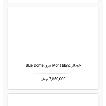
خودکار Mont Blanc سری Blue Dome
7,850,000
تومان