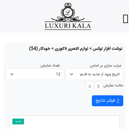
نوشت افزار لوکس
>
لوازم التحریر لاکچری
>
خودکار
(54)
مرتب سازی بر اساس
تعداد نمایش:
حالت نمایش
فیلتر نتایج
جدید