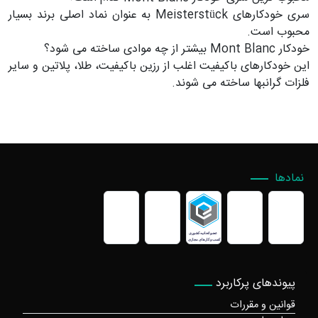
سری خودکارهای Meisterstück به عنوان نماد اصلی برند بسیار
محبوب است.
خودکار Mont Blanc بیشتر از چه موادی ساخته می شود؟
این خودکارهای باکیفیت اغلب از رزین باکیفیت، طلا، پلاتین و سایر
فلزات گرانبها ساخته می شوند.
نمادها
پیوندهای پرکاربرد
قوانین و مقررات