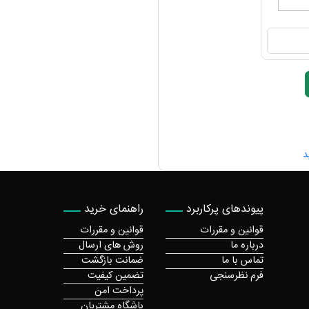
د
پیوندهای پرکاربرد
راهنمای خرید
قوانین و مقررات
قوانین و مقررات
درباره ما
روش های ارسال
تماس با ما
ضمانت بازگشت
فرم نظرسنجی
تضمین کیفیت
پرداخت امن
باشگاه مشتریان