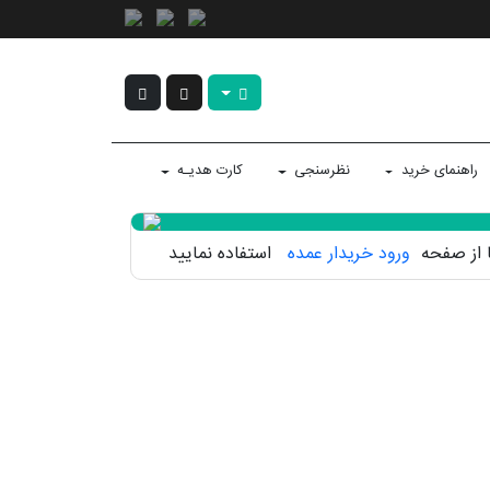
راهنمای خرید
نظرسنجی
کارت هدیـه
فا از صفحه
ورود خریدار عمده
استفاده نمایید