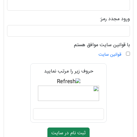
ورود مجدد رمز:
با قوانین سایت موافق هستم
قوانین سایت
حروف زیر را مرتب نمایید