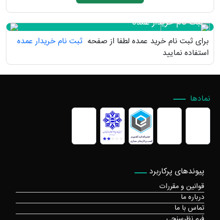
ثبت نام خریدار عمده
برای ثبت نام خرید عمده لطفا از صفحه
ثبت نام خریدار عمده
استفاده نمایید
نمادها
پیوندهای پرکاربرد
قوانین و مقررات
درباره ما
تماس با ما
فرم نظرسنجی