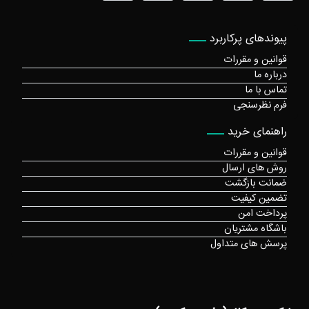
پیوندهای پرکاربرد
قوانین و مقررات
درباره ما
تماس با ما
فرم نظرسنجی
راهنمای خرید
قوانین و مقررات
روش های ارسال
ضمانت بازگشت
تضمین کیفیت
پرداخت امن
باشگاه مشتریان
پرسش های متداول