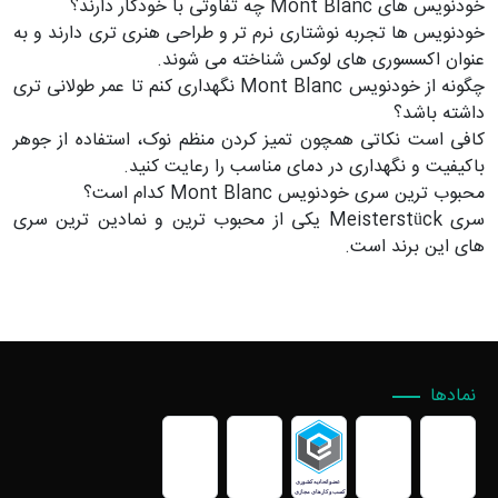
خودنویس های Mont Blanc چه تفاوتی با خودکار دارند؟
خودنویس ها تجربه نوشتاری نرم تر و طراحی هنری تری دارند و به
عنوان اکسسوری های لوکس شناخته می شوند.
چگونه از خودنویس Mont Blanc نگهداری کنم تا عمر طولانی تری
داشته باشد؟
کافی است نکاتی همچون تمیز کردن منظم نوک، استفاده از جوهر
باکیفیت و نگهداری در دمای مناسب را رعایت کنید.
محبوب ترین سری خودنویس Mont Blanc کدام است؟
سری Meisterstück یکی از محبوب ترین و نمادین ترین سری
های این برند است.
نمادها