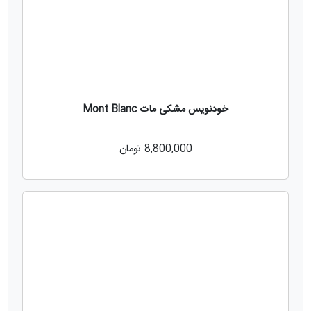
خودنویس مشکی مات Mont Blanc
8,800,000
تومان