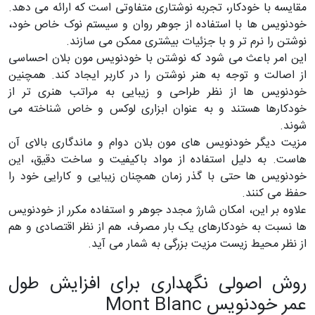
مقایسه با خودکار، تجربه نوشتاری متفاوتی است که ارائه می دهد.
خودنویس ها با استفاده از جوهر روان و سیستم نوک خاص خود،
نوشتن را نرم تر و با جزئیات بیشتری ممکن می سازند.
این امر باعث می شود که نوشتن با خودنویس مون بلان احساسی
از اصالت و توجه به هنر نوشتن را در کاربر ایجاد کند. همچنین
خودنویس ها از نظر طراحی و زیبایی به مراتب هنری تر از
خودکارها هستند و به عنوان ابزاری لوکس و خاص شناخته می
شوند.
مزیت دیگر خودنویس های مون بلان دوام و ماندگاری بالای آن
هاست. به دلیل استفاده از مواد باکیفیت و ساخت دقیق، این
خودنویس ها حتی با گذر زمان همچنان زیبایی و کارایی خود را
حفظ می کنند.
علاوه بر این، امکان شارژ مجدد جوهر و استفاده مکرر از خودنویس
ها نسبت به خودکارهای یک بار مصرف، هم از نظر اقتصادی و هم
از نظر محیط زیست مزیت بزرگی به شمار می آید.
روش اصولی نگهداری برای افزایش طول
عمر خودنویس Mont Blanc