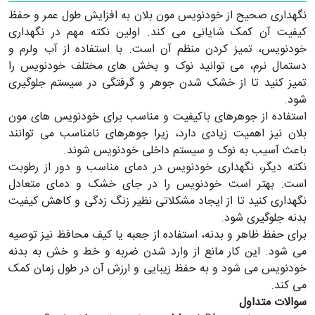
نگهداری صحیح از خودنویس مون بلان به افزایش طول عمر و حفظ
کیفیت آن کمک شایانی می کند. اولین نکته مهم در نگهداری
خودنویس، تمیز کردن منظم آن است. با استفاده از آب ولرم و
دستمال نرم، می توانید نوک و بخش های مختلف خودنویس را
تمیز کنید تا از خشک شدن جوهر و گرفتگی در سیستم جلوگیری
شود.
استفاده از جوهرهای باکیفیت و مناسب برای خودنویس های مون
بلان نیز اهمیت زیادی دارد، زیرا جوهرهای نامناسب می توانند
باعث آسیب به نوک و سیستم داخلی خودنویس شوند.
نکته دیگر، نگهداری خودنویس در دمای مناسب و دور از رطوبت
است. بهتر است خودنویس را در جای خشک و دمای متعادل
نگهداری کنید تا از ایجاد مشکلاتی نظیر زنگ زدگی و کاهش کیفیت
بدنه جلوگیری شود.
برای حفظ ظاهر و بدنه، استفاده از جعبه یا کیف محافظ نیز توصیه
می شود. این کار مانع از وارد شدن ضربه و خط و خش به بدنه
خودنویس می شود و به حفظ زیبایی و ارزش آن در طول زمان کمک
می کند.
سوالات متداول