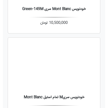
خودنویس Mont Blanc سری Green-149M
10,500,000
تومان
خودنویس سریM تمام استیل Mont Blanc