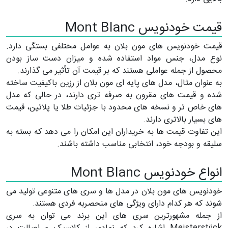
قیمت خودنویس Mont Blanc
قیمت خودنویس های مون بلان به عوامل مختلفی بستگی دارد.
نوع مدل، جنس مواد استفاده شده و میزان دست ساز بودن
محصول از جمله عواملی هستند که بر قیمت آن تأثیر می گذارند.
به عنوان مثال، مدل های پایه ای مون بلان از رزین باکیفیت ساخته
شده و قیمت های مقرون به صرفه تری دارند، در حالی که مدل
های خاص تر و نسخه های محدود با جزئیات طلا یا پلاتین، قیمت
های بسیار بالاتری دارند.
این تفاوت قیمت ها به خریداران این امکان را می دهد که بسته به
سلیقه و بودجه خود، انتخابی مناسب داشته باشند.
انواع خودنویس Mont Blanc
خودنویس های مون بلان در مدل ها و سری های متنوعی تولید می
شوند که هر کدام دارای ویژگی های منحصربه فردی هستند.
از جمله مشهورترین سری های این برند می توان به سری