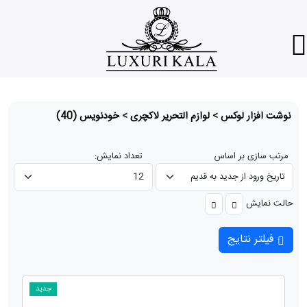
نوشت افزار لوکس
>
لوازم التحریر لاکچری
>
خودنویس
(40)
مرتب سازی بر اساس
تعداد نمایش:
حالت نمایش
فیلتر نتایج
جدید