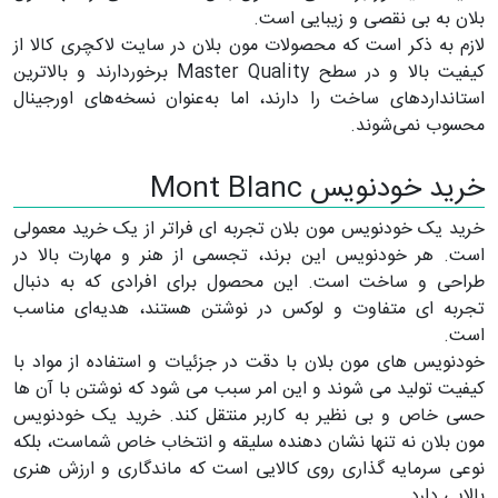
بلان به بی نقصی و زیبایی است.
لازم به ذکر است که محصولات مون بلان در سایت لاکچری کالا از
کیفیت بالا و در سطح Master Quality برخوردارند و بالاترین
استانداردهای ساخت را دارند، اما به‌عنوان نسخه‌های اورجینال
محسوب نمی‌شوند.
خرید خودنویس Mont Blanc
خرید یک خودنویس مون بلان تجربه ای فراتر از یک خرید معمولی
است. هر خودنویس این برند، تجسمی از هنر و مهارت بالا در
طراحی و ساخت است. این محصول برای افرادی که به دنبال
تجربه ای متفاوت و لوکس در نوشتن هستند، هدیه‌ای مناسب
است.
خودنویس های مون بلان با دقت در جزئیات و استفاده از مواد با
کیفیت تولید می شوند و این امر سبب می شود که نوشتن با آن ها
حسی خاص و بی نظیر به کاربر منتقل کند. خرید یک خودنویس
مون بلان نه تنها نشان دهنده سلیقه و انتخاب خاص شماست، بلکه
نوعی سرمایه گذاری روی کالایی است که ماندگاری و ارزش هنری
بالایی دارد.