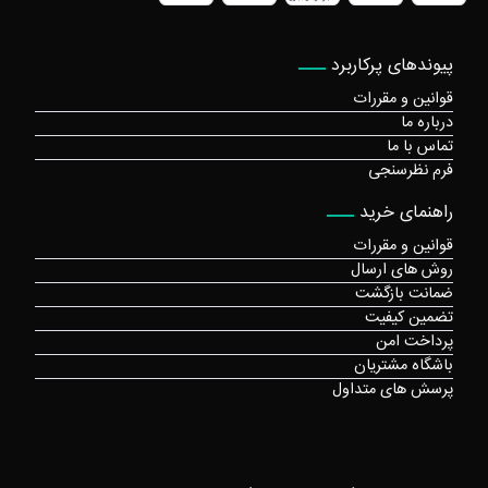
پیوندهای پرکاربرد
قوانین و مقررات
درباره ما
تماس با ما
فرم نظرسنجی
راهنمای خرید
قوانین و مقررات
روش های ارسال
ضمانت بازگشت
تضمین کیفیت
پرداخت امن
باشگاه مشتریان
پرسش های متداول