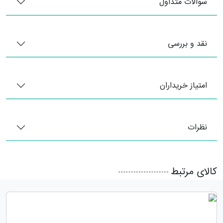
سوالات متداول
نقد و بررسی
امتیاز خریداران
نظرات
کالای مرتبط