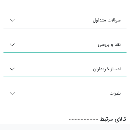
سوالات متداول
نقد و بررسی
امتیاز خریداران
نظرات
کالای مرتبط