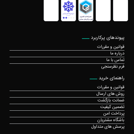
پیوندهای پرکاربرد
قوانین و مقررات
درباره ما
تماس با ما
فرم نظرسنجی
راهنمای خرید
قوانین و مقررات
روش های ارسال
ضمانت بازگشت
تضمین کیفیت
پرداخت امن
باشگاه مشتریان
پرسش های متداول