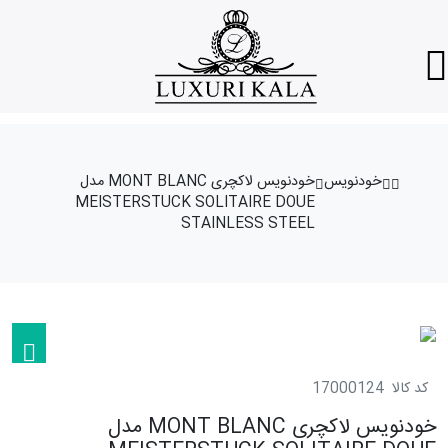
خودنویس
خودنویس لاکچری MONT BLANC مدل
MEISTERSTUCK SOLITAIRE DOUE
STAINLESS STEEL
کد کالا
17000124
خودنویس لاکچری MONT BLANC مدل