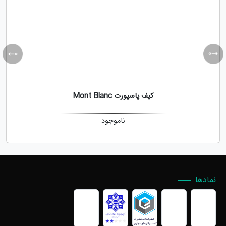
کیف پاسپورت Mont Blanc
ناموجود
نمادها