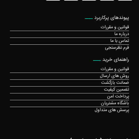
پیوندهای پرکاربرد
قوانین و مقررات
درباره ما
تماس با ما
فرم نظرسنجی
راهنمای خرید
قوانین و مقررات
روش های ارسال
ضمانت بازگشت
تضمین کیفیت
پرداخت امن
باشگاه مشتریان
پرسش های متداول