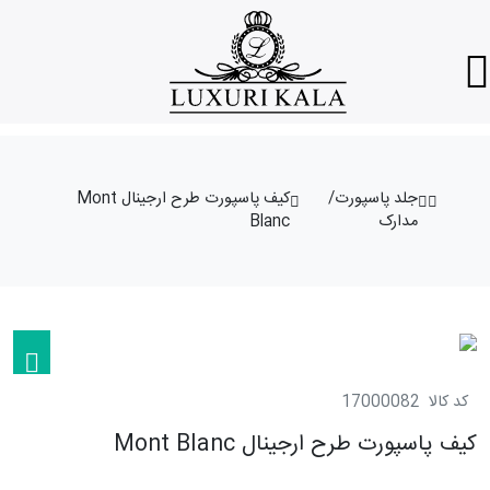
جلد پاسپورت/
کیف پاسپورت طرح ارجینال Mont
مدارک
Blanc
کد کالا
17000082
کیف پاسپورت طرح ارجینال Mont Blanc