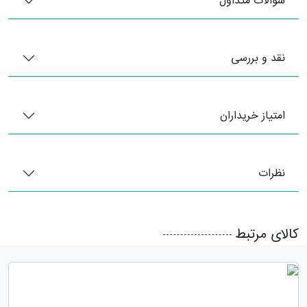
سوالات متداول
نقد و بررسی
امتیاز خریداران
نظرات
کالای مرتبط