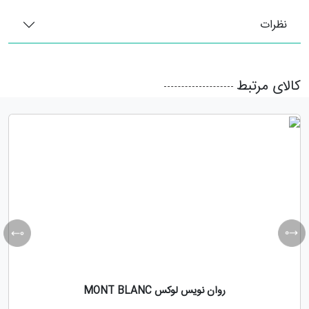
نظرات
کالای مرتبط
روان نویس لوکس MONT BLANC