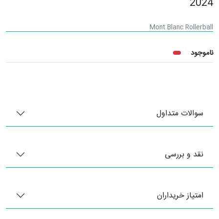
2024
Mont Blanc Rollerball
ناموجود
سوالات متداول
نقد و بررسی
امتیاز خریداران