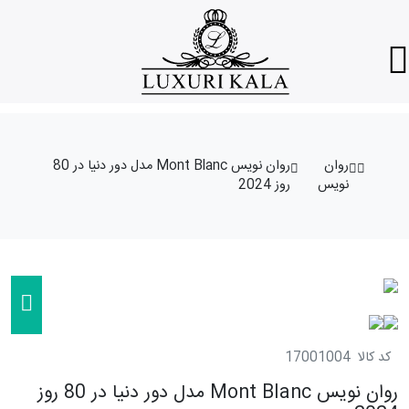
روان
روان نویس Mont Blanc مدل دور دنیا در 80
نویس
روز 2024
کد کالا
17001004
روان نویس Mont Blanc مدل دور دنیا در 80 روز