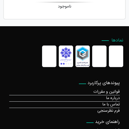
ناموجود
نمادها
پیوندهای پرکاربرد
قوانین و مقررات
درباره ما
تماس با ما
فرم نظرسنجی
راهنمای خرید