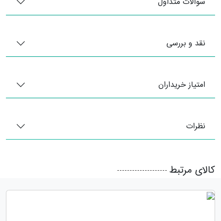
سوالات متداول
نقد و بررسی
امتیاز خریداران
نظرات
کالای مرتبط