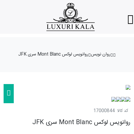
روان نویس
روانویس لوکس Mont Blanc سری JFK
کد کالا
17000844
روانویس لوکس Mont Blanc سری JFK