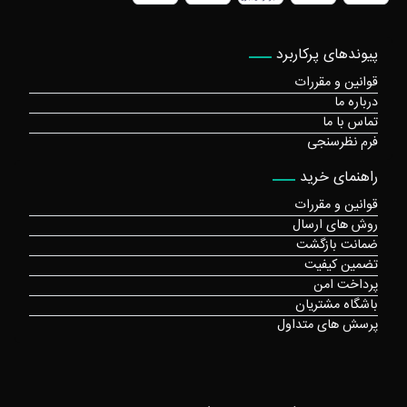
پیوندهای پرکاربرد
قوانین و مقررات
درباره ما
تماس با ما
فرم نظرسنجی
راهنمای خرید
قوانین و مقررات
روش های ارسال
ضمانت بازگشت
تضمین کیفیت
پرداخت امن
باشگاه مشتریان
پرسش های متداول