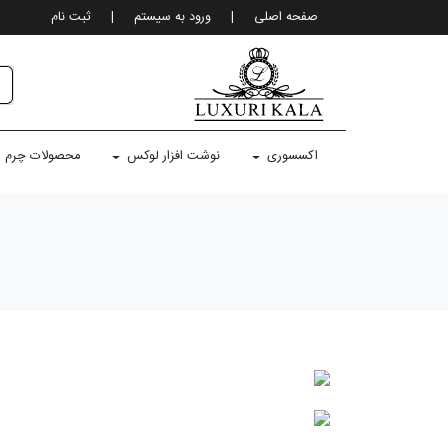
صفحه اصلی
|
ورود به سيستم
|
ثبت نام
اکسسوری
نوشت افزار لوکس
محصولات چرم