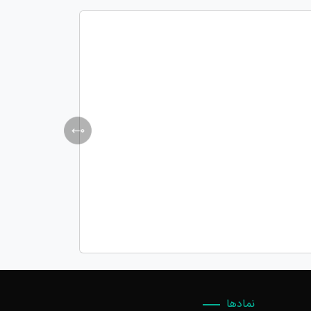
نمادها