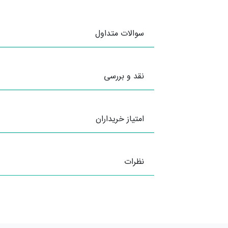
سوالات متداول
نقد و بررسی
امتیاز خریداران
نظرات