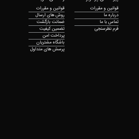
قوانین و مقررات
قوانین و مقررات
درباره ما
روش های ارسال
تماس با ما
ضمانت بازگشت
فرم نظرسنجی
تضمین کیفیت
پرداخت امن
باشگاه مشتریان
پرسش های متداول