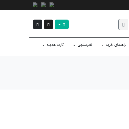
راهنمای خرید
نظرسنجی
کارت هدیـه