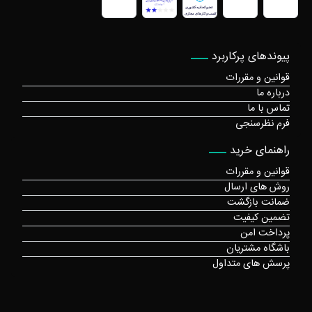
پیوندهای پرکاربرد
قوانین و مقررات
درباره ما
تماس با ما
فرم نظرسنجی
راهنمای خرید
قوانین و مقررات
روش های ارسال
ضمانت بازگشت
تضمین کیفیت
پرداخت امن
باشگاه مشتریان
پرسش های متداول