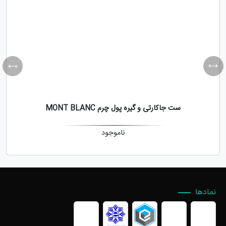
ست جاکارتی و گیره پول چرم MONT BLANC
ناموجود
نمادها