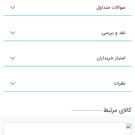
سوالات متداول
نقد و بررسی
امتیاز خریداران
نظرات
کالای مرتبط