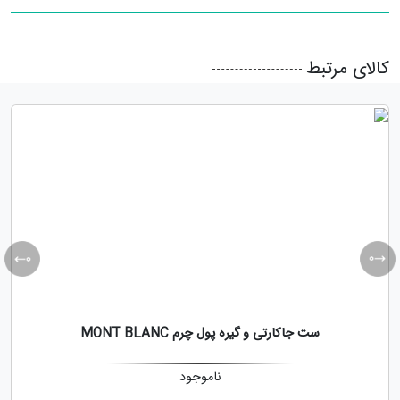
کالای مرتبط
ست جاکارتی و گیره پول چرم MONT BLANC
ناموجود