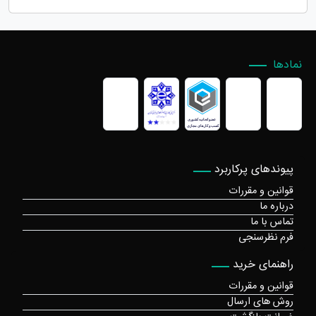
نمادها
پیوندهای پرکاربرد
قوانین و مقررات
درباره ما
تماس با ما
فرم نظرسنجی
راهنمای خرید
قوانین و مقررات
روش های ارسال