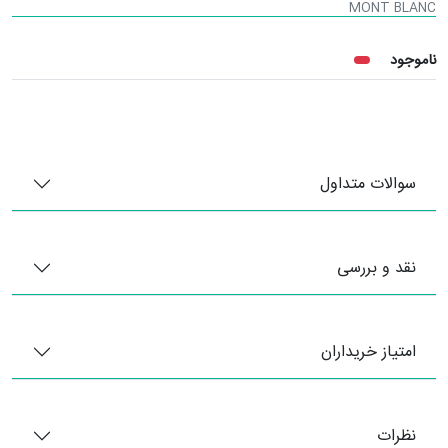
MONT BLANC
ناموجود
سوالات متداول
نقد و بررسی
امتیاز خریداران
نظرات