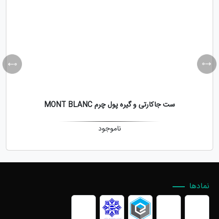
ست جاکارتی و گیره پول چرم MONT BLANC
ناموجود
نمادها