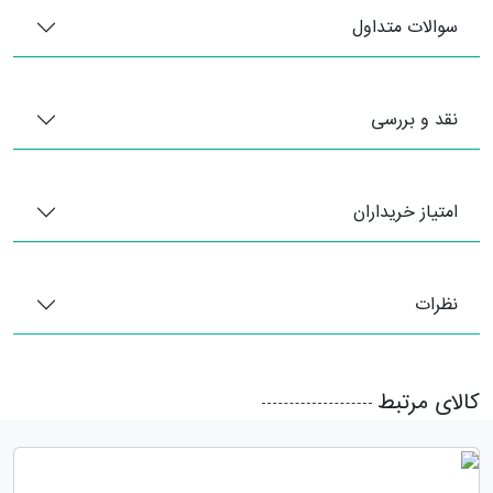
سوالات متداول
نقد و بررسی
امتیاز خریداران
نظرات
کالای مرتبط