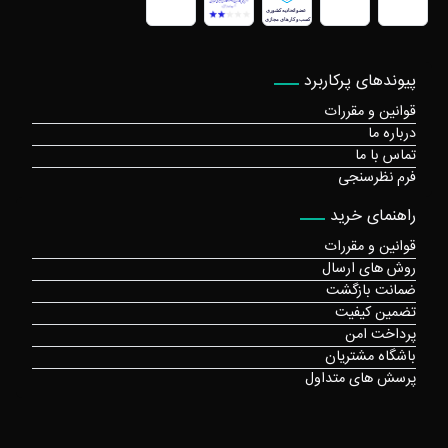
پیوندهای پرکاربرد
قوانین و مقررات
درباره ما
تماس با ما
فرم نظرسنجی
راهنمای خرید
قوانین و مقررات
روش های ارسال
ضمانت بازگشت
تضمین کیفیت
پرداخت امن
باشگاه مشتریان
پرسش های متداول