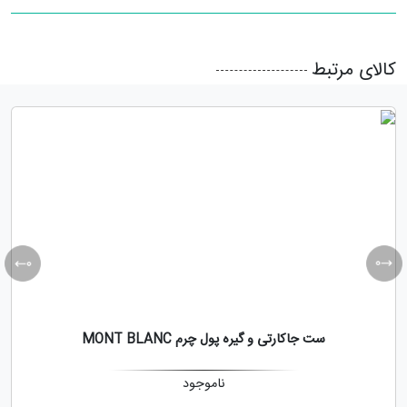
کالای مرتبط
ست جاکارتی و گیره پول چرم MONT BLANC
ناموجود