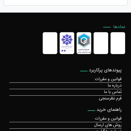
نمادها
پیوندهای پرکاربرد
قوانین و مقررات
درباره ما
تماس با ما
فرم نظرسنجی
راهنمای خرید
قوانین و مقررات
روش های ارسال