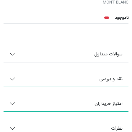
MONT BLANC
ناموجود
سوالات متداول
نقد و بررسی
امتیاز خریداران
نظرات