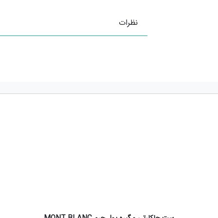
نظرات