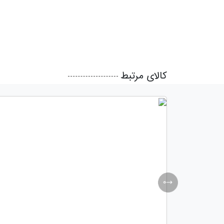
کالای مرتبط