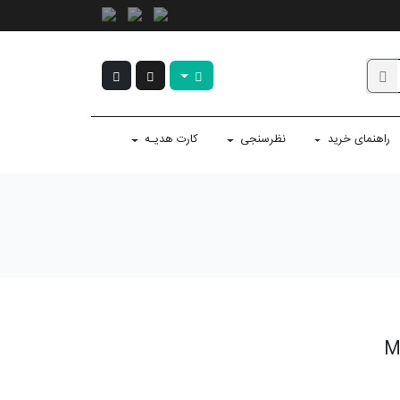
راهنمای خرید
نظرسنجی
کارت هدیـه