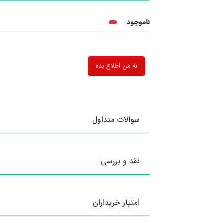
ناموجود
به من اطلاع بده
سوالات متداول
نقد و بررسی
امتیاز خریداران