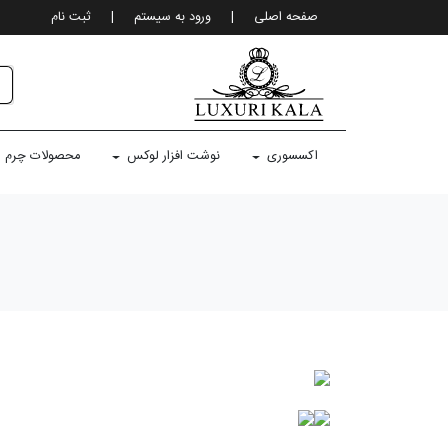
صفحه اصلی
|
ورود به سيستم
|
ثبت نام
اکسسوری
نوشت افزار لوکس
محصولات چرم