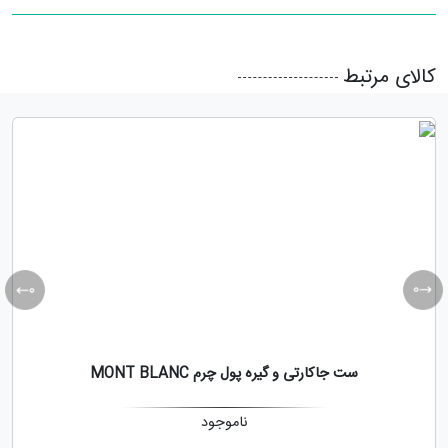
کالای مرتبط
ست جاکارتی و گیره پول چرم MONT BLANC
ناموجود