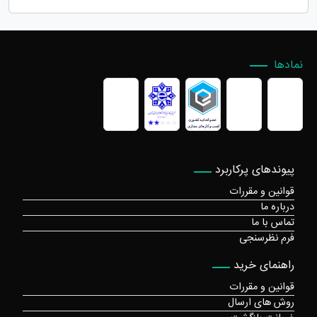
نمادها
پیوندهای پرکاربرد
قوانین و مقررات
درباره ما
تماس با ما
فرم نظرسنجی
راهنمای خرید
قوانین و مقررات
روش های ارسال