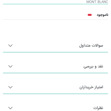
MONT BLANC
ناموجود
سوالات متداول
نقد و بررسی
امتیاز خریداران
نظرات