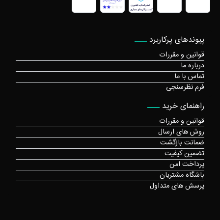
پیوندهای پرکاربرد
قوانین و مقررات
درباره ما
تماس با ما
فرم نظرسنجی
راهنمای خرید
قوانین و مقررات
روش های ارسال
ضمانت بازگشت
تضمین کیفیت
پرداخت امن
باشگاه مشتریان
پرسش های متداول