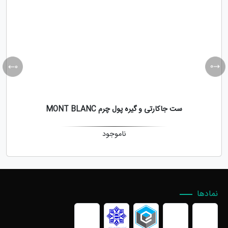
ست جاکارتی و گیره پول چرم MONT BLANC
ناموجود
نمادها