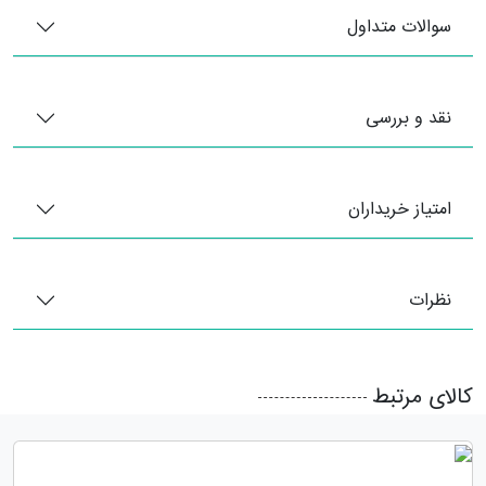
سوالات متداول
نقد و بررسی
امتیاز خریداران
نظرات
کالای مرتبط