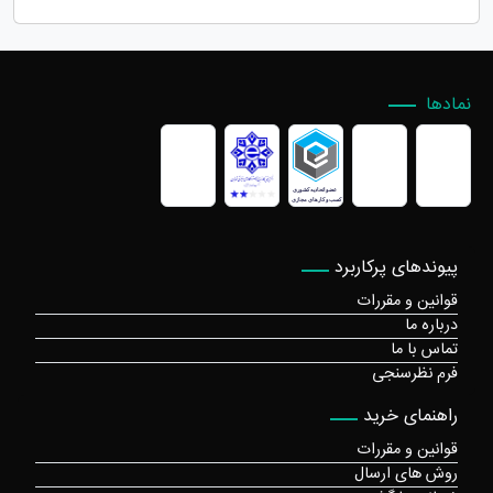
نمادها
پیوندهای پرکاربرد
قوانین و مقررات
درباره ما
تماس با ما
فرم نظرسنجی
راهنمای خرید
قوانین و مقررات
روش های ارسال