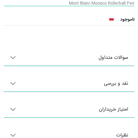
Mont Blanc Monaco Rollerball Pen
ناموجود
سوالات متداول
نقد و بررسی
امتیاز خریداران
نظرات