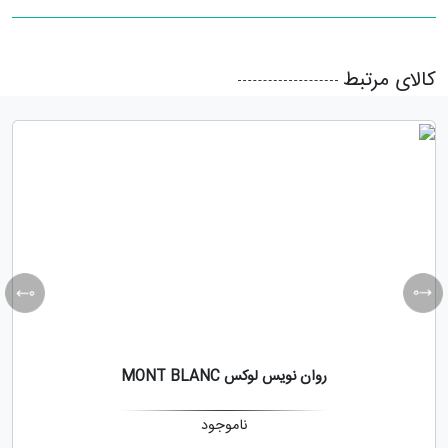
کالای مرتبط
روان نویس لوکس MONT BLANC
ناموجود