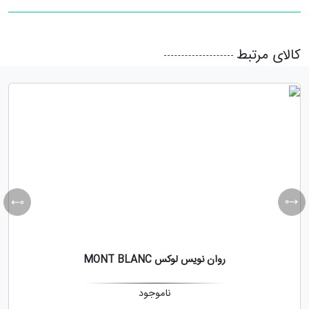
کالای مرتبط
روان نویس لوکس MONT BLANC
ناموجود