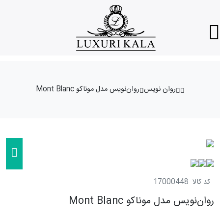
روان نویس
روان‌نویس مدل موناکو Mont Blanc
کد کالا
17000448
روان‌نویس مدل موناکو Mont Blanc