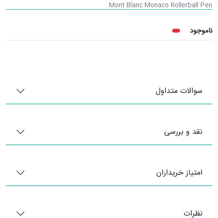
Mont Blanc Monaco Rollerball Pen
ناموجود
سوالات متداول
نقد و بررسی
امتیاز خریداران
نظرات