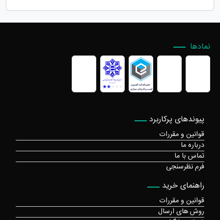
نمادها
پیوندهای پرکاربرد
قوانین و مقررات
درباره ما
تماس با ما
فرم نظرسنجی
راهنمای خرید
قوانین و مقررات
روش های ارسال