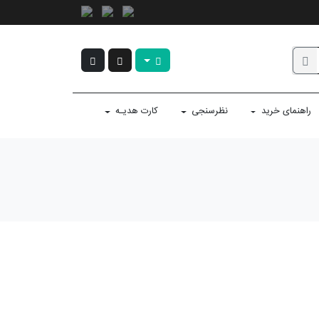
راهنمای خرید
نظرسنجی
کارت هدیـه