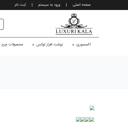
صفحه اصلی
|
ورود به سيستم
|
ثبت نام
اکسسوری
نوشت افزار لوکس
محصولات چرم