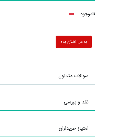
ناموجود
به من اطلاع بده
سوالات متداول
نقد و بررسی
امتیاز خریداران