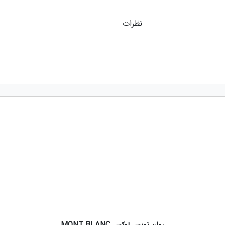
نظرات