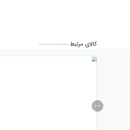
کالای مرتبط