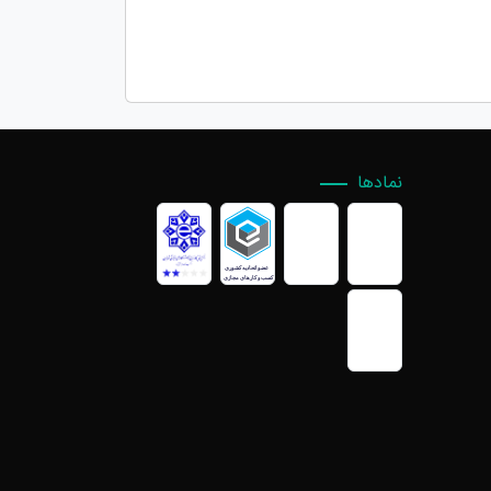
نمادها