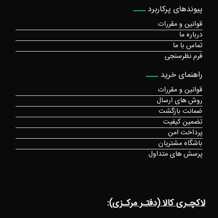
پیوندهای پرکاربرد
قوانین و مقررات
درباره ما
تماس با ما
فرم نظرسنجی
راهنمای خرید
قوانین و مقررات
روش های ارسال
ضمانت بازگشت
تضمین کیفیت
پرداخت امن
باشگاه مشتریان
پرسش های متداول
لاکچـری کالا (دفتـر مرکـزی):