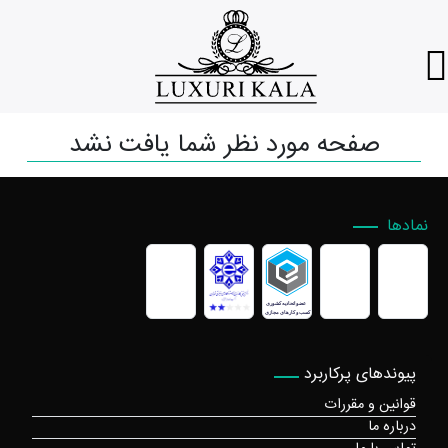
صفحه مورد نظر شما یافت نشد
نمادها
پیوندهای پرکاربرد
قوانین و مقررات
درباره ما