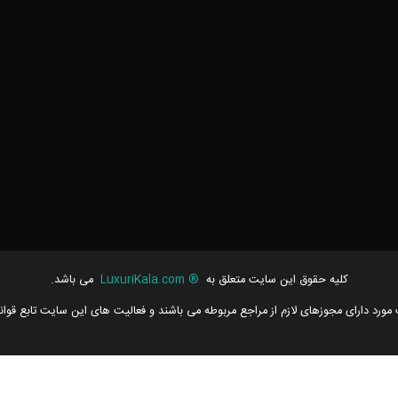
کلیه حقوق این سایت متعلق به
®
LuxuriKala.com
می باشد.
مورد دارای مجوزهای لازم از مراجع مربوطه می باشند و فعالیت های این سایت تابع قوا