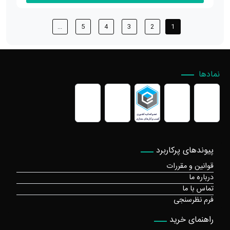
...
5
4
3
2
1
نمادها
پیوندهای پرکاربرد
قوانین و مقررات
درباره ما
تماس با ما
فرم نظرسنجی
راهنمای خرید