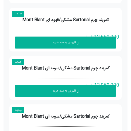
جدید
کمربند چرم Sartorial مشکی/قهوه ای Mont Blant
12,650,000
تومان
افزودن به سبد خرید
جدید
کمربند چرم Sartorial مشکی/سرمه ای Mont Blant
12,950,000
تومان
افزودن به سبد خرید
جدید
کمربند چرم Sartorial مشکی/سرمه ای Mont Blant