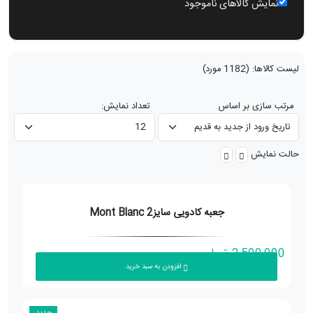
نمایش کالاهای ناموجود
لیست کالاها:
(1182 مورد)
مرتب سازی بر اساس
تعداد نمایش:
حالت نمایش
جعبه کادویی سایز2 Mont Blanc
2,500,000
تومان
افزودن به سبد خرید