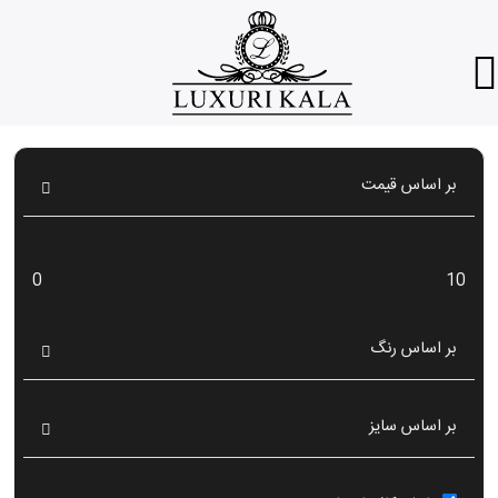
بر اساس قیمت
0
10
بر اساس رنگ
بر اساس سایز