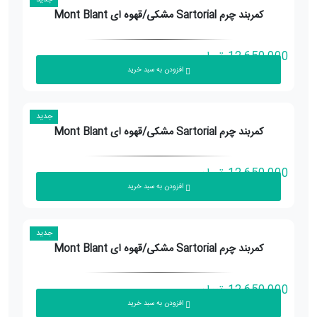
جدید
کمربند چرم Sartorial مشکی/قهوه ای Mont Blant
12,650,000
تومان
افزودن به سبد خرید
جدید
کمربند چرم Sartorial مشکی/قهوه ای Mont Blant
12,650,000
تومان
افزودن به سبد خرید
جدید
کمربند چرم Sartorial مشکی/قهوه ای Mont Blant
12,650,000
تومان
افزودن به سبد خرید