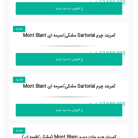
12,950,000
تومان
افزودن به سبد خرید
جدید
کمربند چرم Sartorial مشکی/سرمه ای Mont Blant
12,950,000
تومان
افزودن به سبد خرید
جدید
کمربند چرم Sartorial مشکی/سرمه ای Mont Blant
12,950,000
تومان
افزودن به سبد خرید
جدید
کمربند چرم مات دورو Mont Blanc (مشکی/قهوه ای)