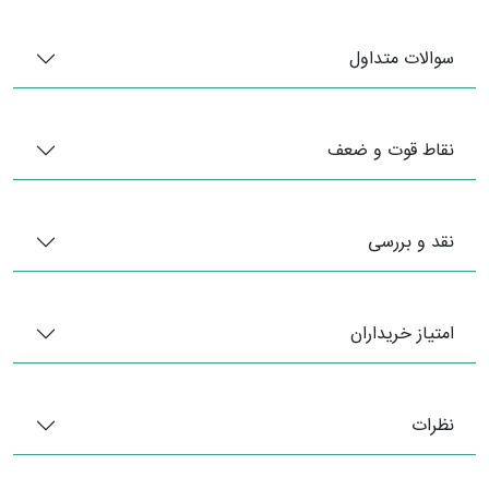
سوالات متداول
نقاط قوت و ضعف
نقد و بررسی
امتیاز خریداران
نظرات