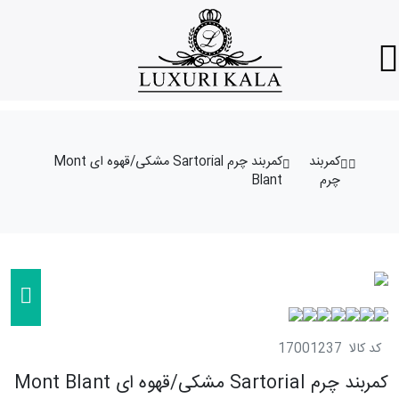
کمربند
کمربند چرم Sartorial مشکی/قهوه ای Mont
چرم
Blant
کد کالا
17001237
کمربند چرم Sartorial مشکی/قهوه ای Mont Blant