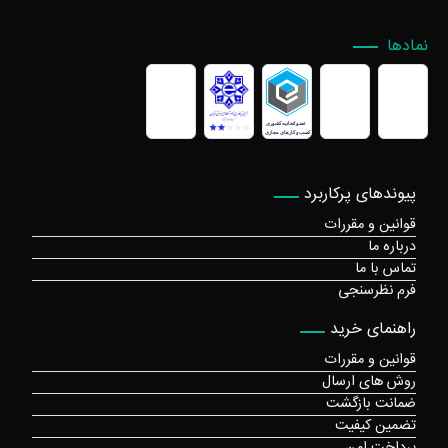
نمادها
پیوندهای پرکاربرد
قوانین و مقررات
درباره ما
تماس با ما
فرم نظرسنجی
راهنمای خرید
قوانین و مقررات
روش های ارسال
ضمانت بازگشت
تضمین کیفیت