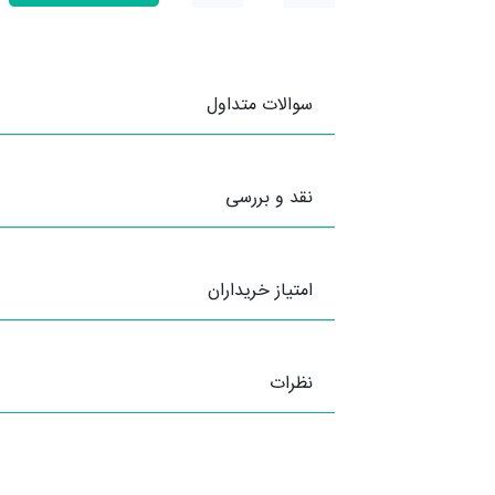
سوالات متداول
نقد و بررسی
امتیاز خریداران
نظرات