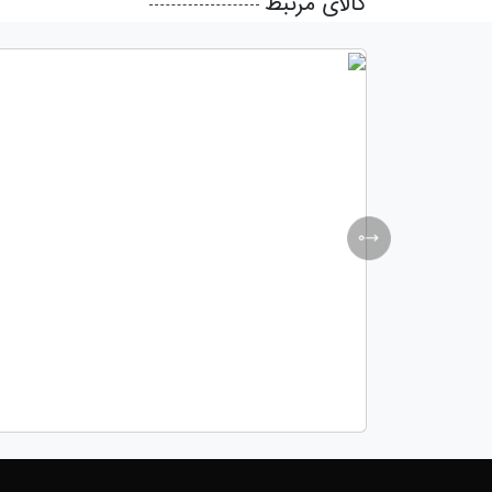
کالای مرتبط