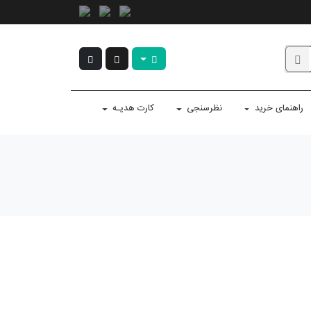
راهنمای خرید
نظرسنجی
کارت هدیـه