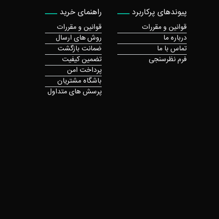
پیوندهای پرکاربرد
راهنمای خرید
قوانین و مقررات
قوانین و مقررات
درباره ما
روش های ارسال
تماس با ما
ضمانت بازگشت
فرم نظرسنجی
تضمین کیفیت
پرداخت امن
باشگاه مشتریان
پرسش های متداول