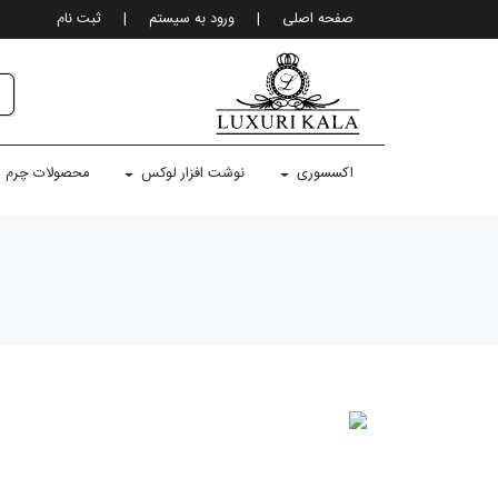
صفحه اصلی
|
ورود به سيستم
|
ثبت نام
اکسسوری
نوشت افزار لوکس
محصولات چرم