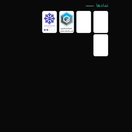
نمادها