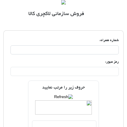
فروش سازمانی لاکچری کالا
شماره همراه:
رمز عبور:
حروف زیر را مرتب نمایید