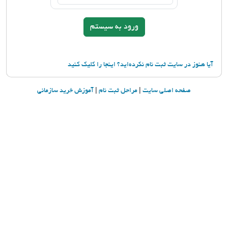
آیا هنوز در سایت ثبت نام نكرده‌اید؟ اینجا را كلیك كنید
صفحه اصلی سایت
|
مراحل ثبت نام
|
آموزش خرید سازمانی