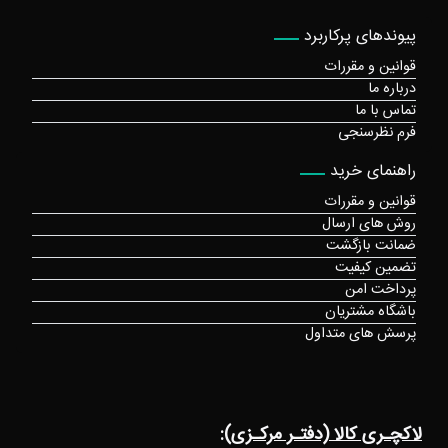
پیوندهای پرکاربرد
قوانین و مقررات
درباره ما
تماس با ما
فرم نظرسنجی
راهنمای خرید
قوانین و مقررات
روش های ارسال
ضمانت بازگشت
تضمین کیفیت
پرداخت امن
باشگاه مشتریان
پرسش های متداول
لاکچـری کالا (دفتـر مرکـزی):