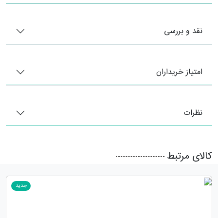
نقد و بررسی
امتیاز خریداران
نظرات
کالای مرتبط
جدید