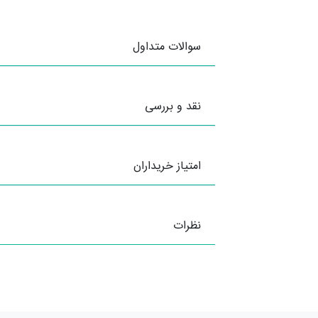
سوالات متداول
نقد و بررسی
امتیاز خریداران
نظرات