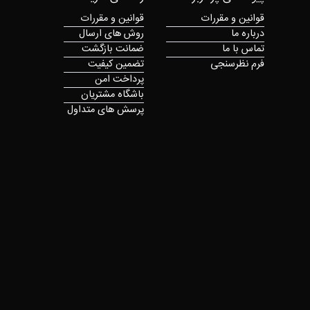
قوانین و مقررات
قوانین و مقررات
درباره ما
روش های ارسال
تماس با ما
ضمانت بازگشت
فرم نظرسنجی
تضمین کیفیت
پرداخت امن
باشگاه مشتریان
پرسش های متداول