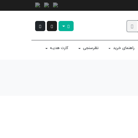
راهنمای خرید
نظرسنجی
کارت هدیـه