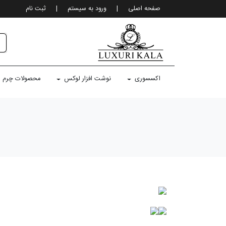
صفحه اصلی
|
ورود به سيستم
|
ثبت نام
اکسسوری
نوشت افزار لوکس
محصولات چرم