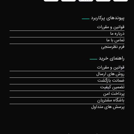
پیوندهای پرکاربرد
قوانین و مقررات
درباره ما
تماس با ما
فرم نظرسنجی
راهنمای خرید
قوانین و مقررات
روش های ارسال
ضمانت بازگشت
تضمین کیفیت
پرداخت امن
باشگاه مشتریان
پرسش های متداول