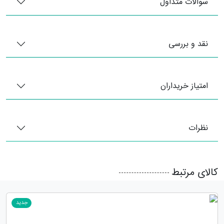
سوالات متداول
نقد و بررسی
امتیاز خریداران
نظرات
کالای مرتبط
جدید