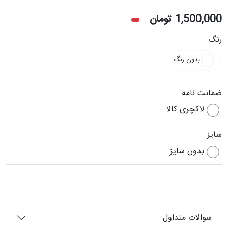
1,500,000
تومان
رنگ
بدون رنگ
ضمانت نامه
لاکچری کالا
سایز
بدون سایز
سوالات متداول