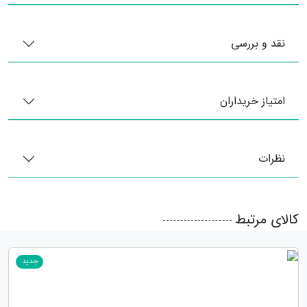
نقد و بررسی
امتیاز خریداران
نظرات
کالای مرتبط
جدید