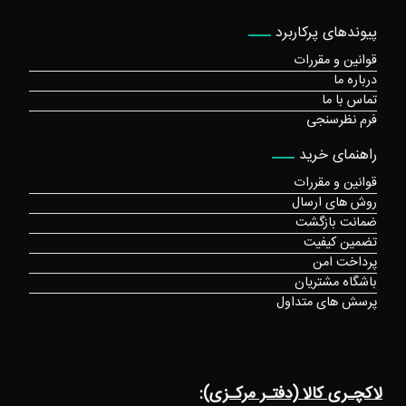
پیوندهای پرکاربرد
قوانین و مقررات
درباره ما
تماس با ما
فرم نظرسنجی
راهنمای خرید
قوانین و مقررات
روش های ارسال
ضمانت بازگشت
تضمین کیفیت
پرداخت امن
باشگاه مشتریان
پرسش های متداول
لاکچـری کالا (دفتـر مرکـزی):