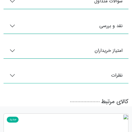
سوالات متداول
نقد و بررسی
امتیاز خریداران
نظرات
کالای مرتبط
جدید