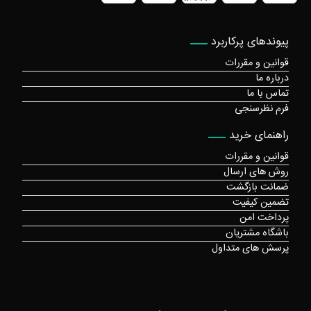
پیوندهای پرکاربرد
قوانین و مقررات
درباره ما
تماس با ما
فرم نظرسنجی
راهنمای خرید
قوانین و مقررات
روش های ارسال
ضمانت بازگشت
تضمین کیفیت
پرداخت امن
باشگاه مشتریان
پرسش های متداول