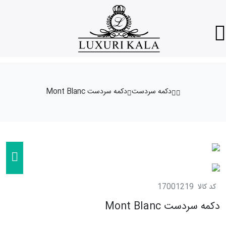
دکمه سردست
دکمه سردست Mont Blanc
کد کالا
17001219
دکمه سردست Mont Blanc