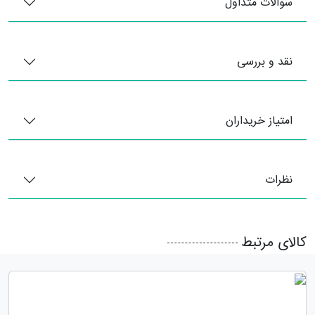
سوالات متداول
نقد و بررسی
امتیاز خریداران
نظرات
کالای مرتبط