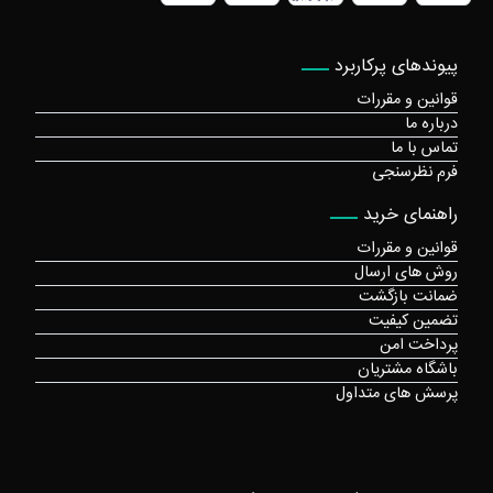
پیوندهای پرکاربرد
قوانین و مقررات
درباره ما
تماس با ما
فرم نظرسنجی
راهنمای خرید
قوانین و مقررات
روش های ارسال
ضمانت بازگشت
تضمین کیفیت
پرداخت امن
باشگاه مشتریان
پرسش های متداول