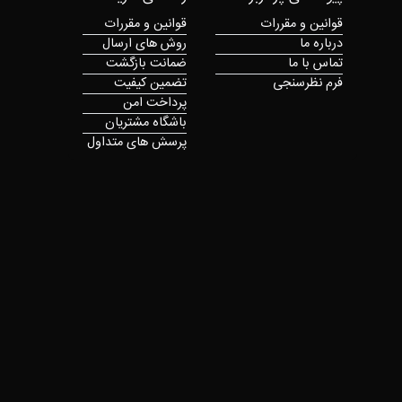
قوانین و مقررات
قوانین و مقررات
درباره ما
روش های ارسال
تماس با ما
ضمانت بازگشت
فرم نظرسنجی
تضمین کیفیت
پرداخت امن
باشگاه مشتریان
پرسش های متداول