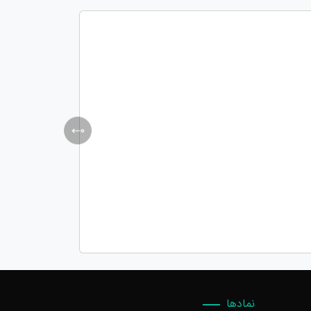
نمادها