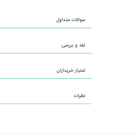
سوالات متداول
نقد و بررسی
امتیاز خریداران
نظرات