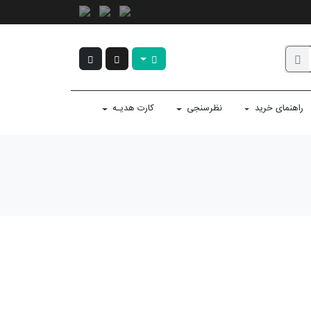
راهنمای خرید
نظرسنجی
کارت هدیـه