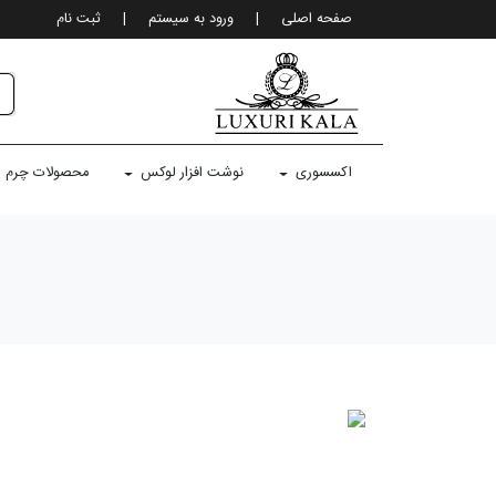
صفحه اصلی
|
ورود به سيستم
|
ثبت نام
اکسسوری
نوشت افزار لوکس
محصولات چرم