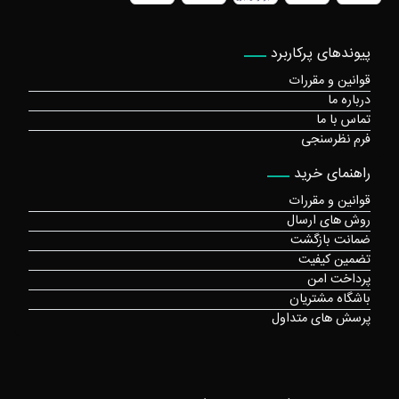
پیوندهای پرکاربرد
قوانین و مقررات
درباره ما
تماس با ما
فرم نظرسنجی
راهنمای خرید
قوانین و مقررات
روش های ارسال
ضمانت بازگشت
تضمین کیفیت
پرداخت امن
باشگاه مشتریان
پرسش های متداول