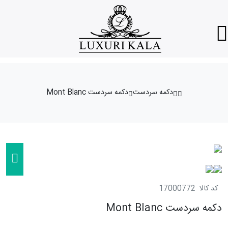
دکمه سردست
دکمه سردست Mont Blanc
کد کالا
17000772
دکمه سردست Mont Blanc