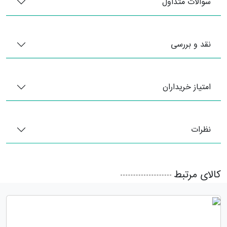
سوالات متداول
نقد و بررسی
امتیاز خریداران
نظرات
کالای مرتبط