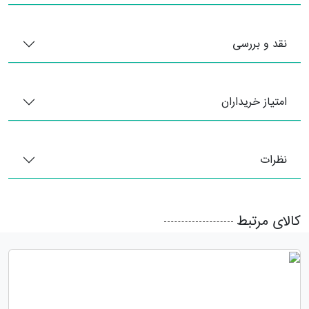
نقد و بررسی
امتیاز خریداران
نظرات
کالای مرتبط