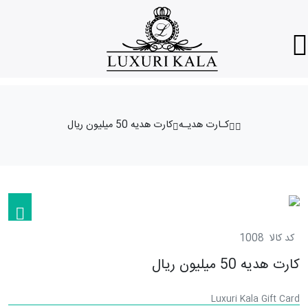
کـارت هدیـه
کارت هدیه 50 میلیون ریال
کد کالا
1008
کارت هدیه 50 میلیون ریال
Luxuri Kala Gift Card