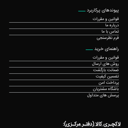
پیوندهای پرکاربرد
قوانین و مقررات
درباره ما
تماس با ما
فرم نظرسنجی
راهنمای خرید
قوانین و مقررات
روش های ارسال
ضمانت بازگشت
تضمین کیفیت
پرداخت امن
باشگاه مشتریان
پرسش های متداول
لاکچـری کالا (دفتـر مرکـزی):