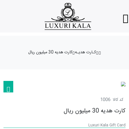
کـارت هدیـه
کارت هدیه 30 میلیون ریال
کد کالا
1006
کارت هدیه 30 میلیون ریال
Luxuri Kala Gift Card