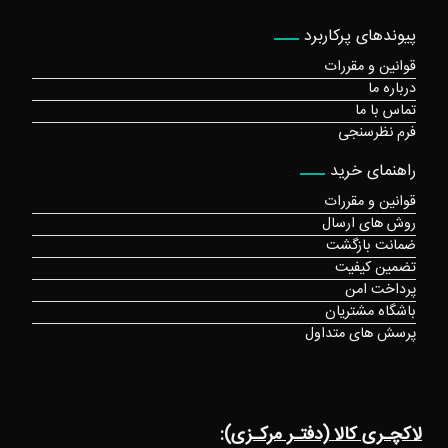
پیوندهای پرکاربرد
قوانین و مقررات
درباره ما
تماس با ما
فرم نظرسنجی
راهنمای خرید
قوانین و مقررات
روش های ارسال
ضمانت بازگشت
تضمین کیفیت
پرداخت امن
باشگاه مشتریان
پرسش های متداول
لاکچـری کالا (دفتـر مرکـزی):