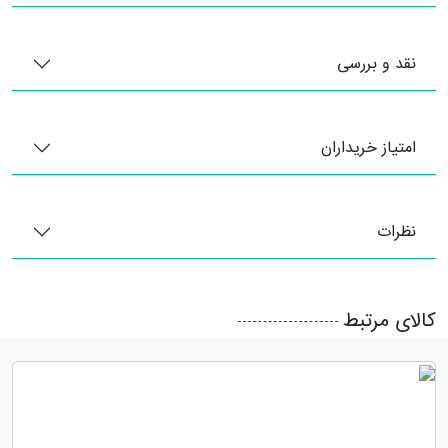
نقد و بررسی
امتیاز خریداران
نظرات
کالای مرتبط