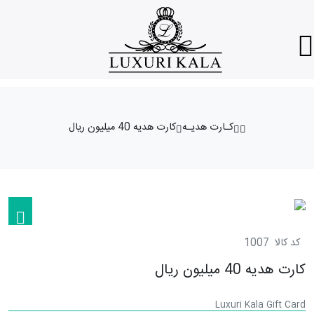
کـارت هدیـه
کارت هدیه 40 میلیون ریال
کد کالا
1007
کارت هدیه 40 میلیون ریال
Luxuri Kala Gift Card