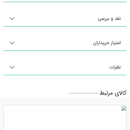
نقد و بررسی
امتیاز خریداران
نظرات
کالای مرتبط