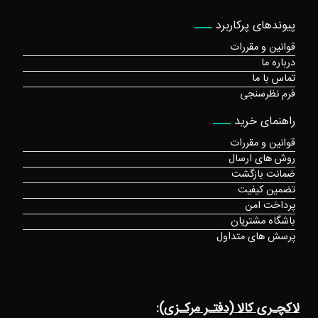
پیوندهای پرکاربرد
قوانین و مقررات
درباره ما
تماس با ما
فرم نظرسنجی
راهنمای خرید
قوانین و مقررات
روش های ارسال
ضمانت بازگشت
تضمین کیفیت
پرداخت امن
باشگاه مشتریان
پرسش های متداول
لاکچـری کالا (دفتـر مرکـزی):