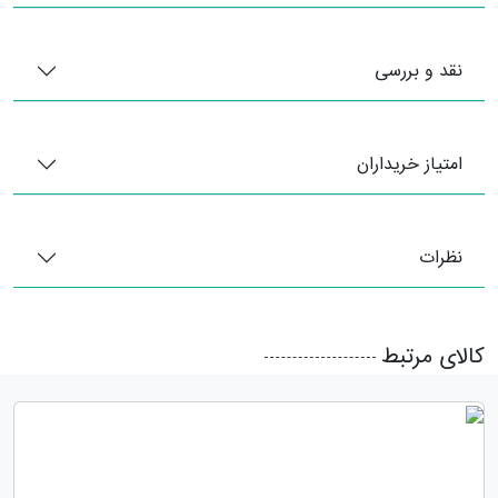
نقد و بررسی
امتیاز خریداران
نظرات
کالای مرتبط