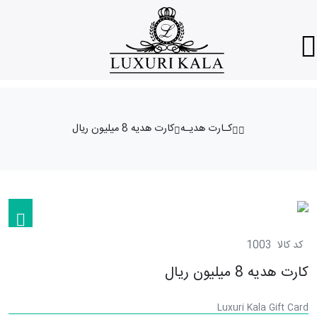
کـارت هدیـه
کارت هدیه 8 میلیون ریال
کد کالا
1003
کارت هدیه 8 میلیون ریال
Luxuri Kala Gift Card