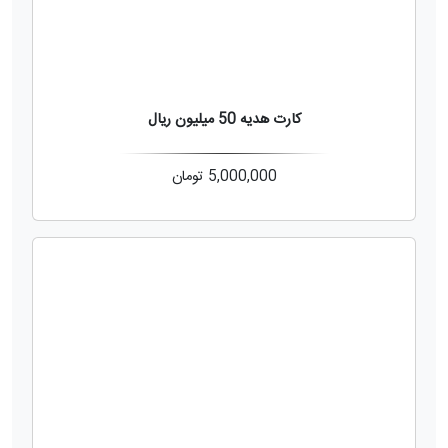
کارت هدیه 50 میلیون ریال
5,000,000
تومان