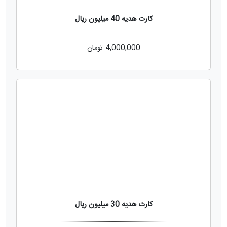
کارت هدیه 40 میلیون ریال
4,000,000
تومان
کارت هدیه 30 میلیون ریال