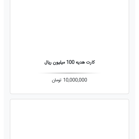
کارت هدیه 100 میلیون ریال
10,000,000
تومان