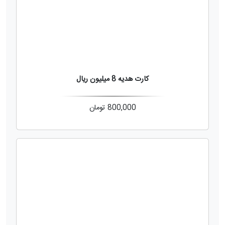
کارت هدیه 8 میلیون ریال
800,000
تومان