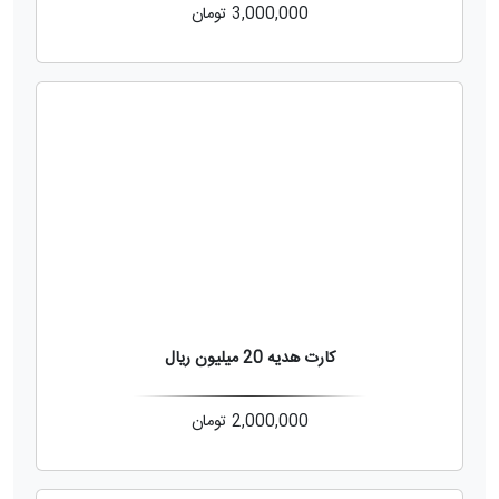
3,000,000
تومان
کارت هدیه 20 میلیون ریال
2,000,000
تومان