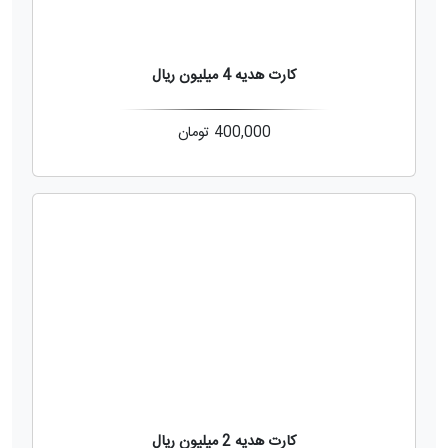
کارت هدیه 4 میلیون ریال
400,000
تومان
کارت هدیه 2 میلیون ریال