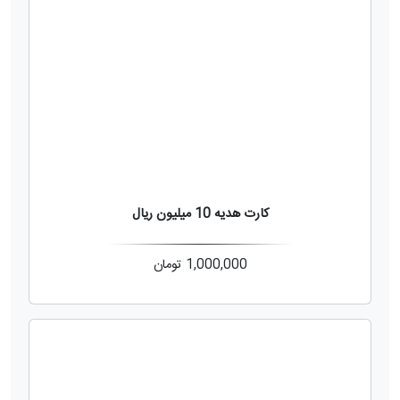
کارت هدیه 10 میلیون ریال
1,000,000
تومان