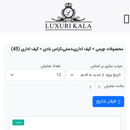
محصولات چرمی
>
کیف اداری،دستی،کراس بادی
>
کیف اداری
(45)
مرتب سازی بر اساس
تعداد نمایش:
حالت نمایش
فیلتر نتایج
جدید