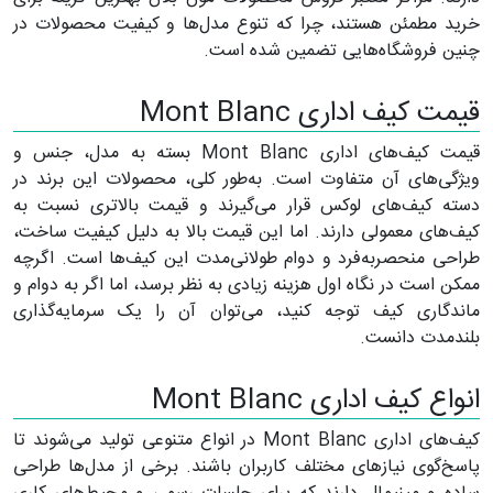
خرید مطمئن هستند، چرا که تنوع مدل‌ها و کیفیت محصولات در
چنین فروشگاه‌هایی تضمین شده است.
قیمت کیف اداری Mont Blanc
قیمت کیف‌های اداری Mont Blanc بسته به مدل، جنس و
ویژگی‌های آن متفاوت است. به‌طور کلی، محصولات این برند در
دسته کیف‌های لوکس قرار می‌گیرند و قیمت بالاتری نسبت به
کیف‌های معمولی دارند. اما این قیمت بالا به دلیل کیفیت ساخت،
طراحی منحصر‌به‌فرد و دوام طولانی‌مدت این کیف‌ها است. اگرچه
ممکن است در نگاه اول هزینه زیادی به نظر برسد، اما اگر به دوام و
ماندگاری کیف توجه کنید، می‌توان آن را یک سرمایه‌گذاری
بلندمدت دانست.
انواع کیف اداری Mont Blanc
کیف‌های اداری Mont Blanc در انواع متنوعی تولید می‌شوند تا
پاسخ‌گوی نیاز‌های مختلف کاربران باشند. برخی از مدل‌ها طراحی