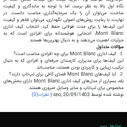
نگاه اول بالا به نظر برسد، اما با توجه به ماندگاری و کیفیت
ساخت، می‌توان آن را یک سرمایه‌گذاری مناسب دانست. در
نهایت، با رعایت روش‌های اصولی نگهداری، می‌توان ظاهر و کیفیت
این کیف‌ها را برای مدت طولانی حفظ کرد. انتخاب کیف اداری
Mont Blanc، انتخابی هوشمندانه برای افرادی است که به
جزئیات اهمیت می‌دهند و به دنبال بهترین‌ها هستند.
سؤالات متداول
１. کیف اداری Mont Blanc برای چه افرادی مناسب است؟
این کیف‌ها برای مدیران، کارمندان حرفه‌ای و افرادی که به دنبال
ترکیب زیبایی و کاربردی بودن هستند، مناسب‌اند.
２. آیا کیف‌های Mont Blanc فضای کافی برای لپ‌تاپ دارند؟
بله، بسیاری از مدل‌های کیف اداری Mont Blanc دارای بخش‌های
مخصوص برای لپ‌تاپ و سایر وسایل ضروری هستند.
نوشته شده توسط seo, 20/09/1403 |
نظرات(0)
نمادها