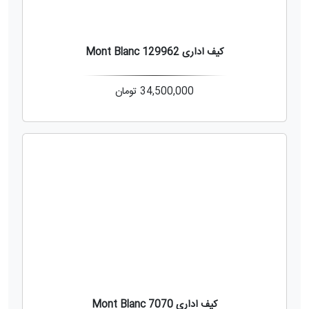
کیف اداری Mont Blanc 129962
34,500,000
تومان
کیف اداری Mont Blanc 7070