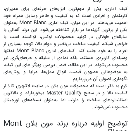
کیف اداری، یکی از مهم‌ترین ابزار‌های حرفه‌ای برای مدیران،
کارمندان و افرادی است که به کیفیت و ظاهر وسایل همراه خود
اهمیت می‌دهند. در این میان، کیف اداری Mont Blanc به‌عنوان
یکی از برترین گزینه‌ها در بازار شناخته می‌شود. این برند آلمانی با
سابقه‌ای طولانی در تولید محصولات لوکس، توانسته است با
طراحی شیک، کیفیت ساخت بی‌نظیر و دوام بالا، توجه بسیاری از
افراد را به خود جلب کند. کیف‌های اداری Mont Blanc نه‌تنها
وسیله‌ای کاربردی هستند، بلکه نمادی از سلیقه و حرفه‌ای‌گری نیز
محسوب می‌شوند. در این مقاله، ضمن بررسی ویژگی‌های این کیف،
به موضوعاتی همچون قیمت، انواع مدل‌ها، مزایا و روش‌های
نگهداری اصولی آن می‌پردازیم.
لازم به ذکر است که محصولات مون بلان در سایت لاکچری کالا از
کیفیت بالا و در سطح Master Quality برخوردارند و بالاترین
استانداردهای ساخت را دارند، اما به‌عنوان نسخه‌های اورجینال
محسوب نمی‌شوند.
توضیح اولیه درباره برند مون بلان Mont