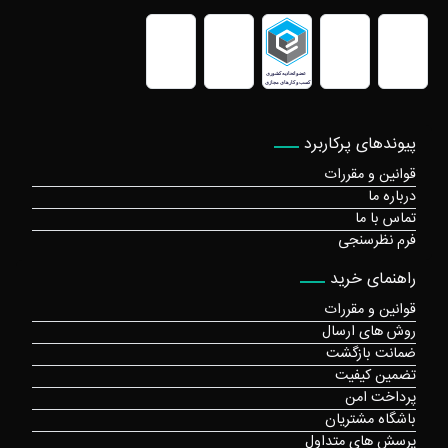
پیوندهای پرکاربرد
قوانین و مقررات
درباره ما
تماس با ما
فرم نظرسنجی
راهنمای خرید
قوانین و مقررات
روش های ارسال
ضمانت بازگشت
تضمین کیفیت
پرداخت امن
باشگاه مشتریان
پرسش های متداول