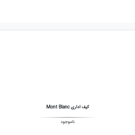
کیف اداری Mont Blanc
ناموجود