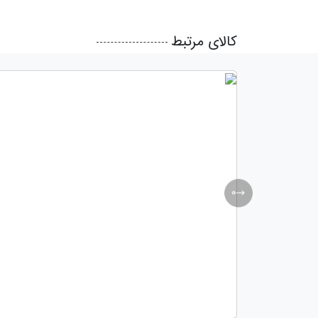
کالای مرتبط