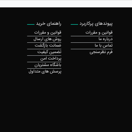
پیوندهای پرکاربرد
راهنمای خرید
قوانین و مقررات
قوانین و مقررات
درباره ما
روش های ارسال
تماس با ما
ضمانت بازگشت
فرم نظرسنجی
تضمین کیفیت
پرداخت امن
باشگاه مشتریان
پرسش های متداول