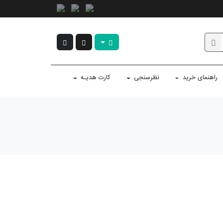
راهنمای خرید
نظرسنجی
کارت هدیـه