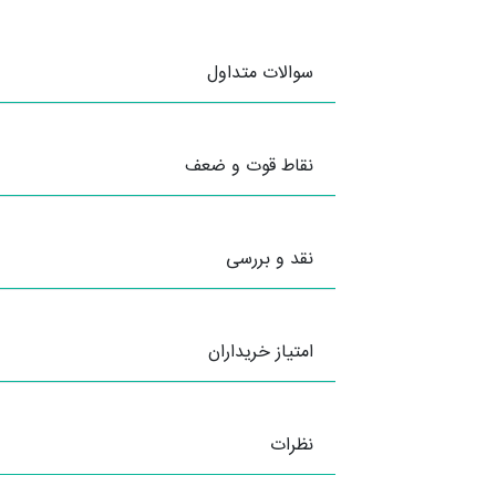
سوالات متداول
نقاط قوت و ضعف
نقد و بررسی
امتیاز خریداران
نظرات