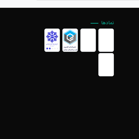
نمادها