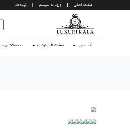
صفحه اصلی
|
ورود به سيستم
|
ثبت نام
اکسسوری
نوشت افزار لوکس
محصولات چرم