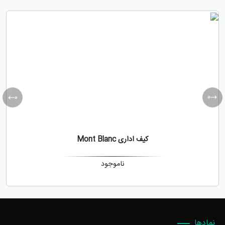
کیف اداری Mont Blanc
ناموجود
نمادها