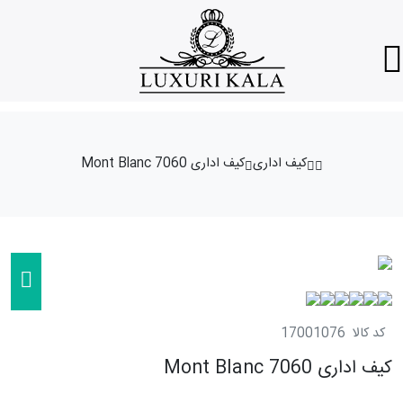
کیف اداری
کیف اداری Mont Blanc 7060
کد کالا
17001076
کیف اداری Mont Blanc 7060