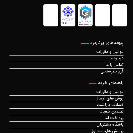
پیوندهای پرکاربرد
قوانین و مقررات
درباره ما
تماس با ما
فرم نظرسنجی
راهنمای خرید
قوانین و مقررات
روش های ارسال
ضمانت بازگشت
تضمین کیفیت
پرداخت امن
باشگاه مشتریان
پرسش های متداول