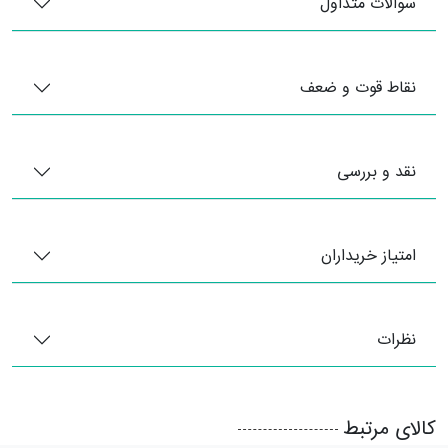
سوالات متداول
نقاط قوت و ضعف
نقد و بررسی
امتیاز خریداران
نظرات
کالای مرتبط