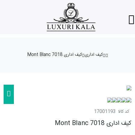
کیف اداری
کیف اداری Mont Blanc 7018
کد کالا
17001193
کیف اداری Mont Blanc 7018