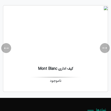
کیف اداری Mont Blanc
ناموجود
نمادها