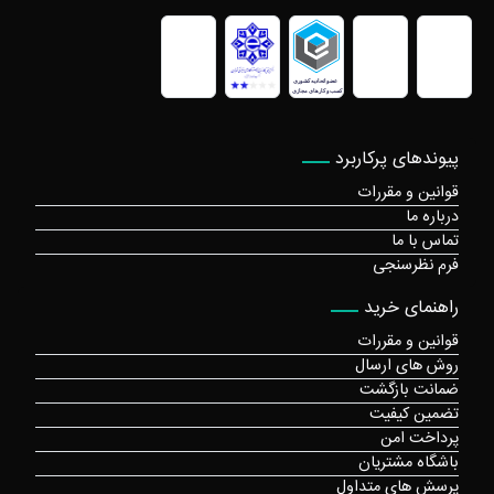
پیوندهای پرکاربرد
قوانین و مقررات
درباره ما
تماس با ما
فرم نظرسنجی
راهنمای خرید
قوانین و مقررات
روش های ارسال
ضمانت بازگشت
تضمین کیفیت
پرداخت امن
باشگاه مشتریان
پرسش های متداول