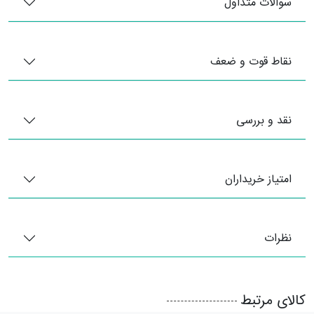
سوالات متداول
نقاط قوت و ضعف
نقد و بررسی
امتیاز خریداران
نظرات
کالای مرتبط