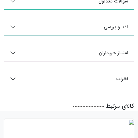
سوالات متداول
نقد و بررسی
امتیاز خریداران
نظرات
کالای مرتبط