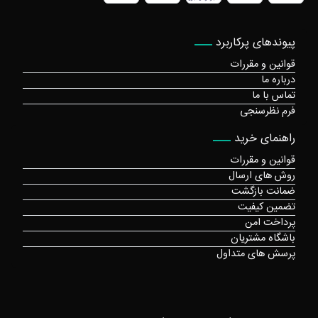
پیوندهای پرکاربرد
قوانین و مقررات
درباره ما
تماس با ما
فرم نظرسنجی
راهنمای خرید
قوانین و مقررات
روش های ارسال
ضمانت بازگشت
تضمین کیفیت
پرداخت امن
باشگاه مشتریان
پرسش های متداول