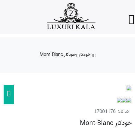
خودکار
خودکار Mont Blanc
کد کالا
17001176
خودکار Mont Blanc